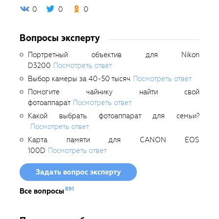
0
0
0
Вопросы эксперту
Портретный объектив для Nikon
D3200
Посмотреть ответ
Выбор камеры за 40-50 тысяч
Посмотреть ответ
Помогите чайнику найти свой
фотоаппарат
Посмотреть ответ
Какой выбрать фотоаппарат для семьи?
Посмотреть ответ
Карта памяти для CANON EOS
100D
Посмотреть ответ
Задать вопрос эксперту
891
Все вопросы