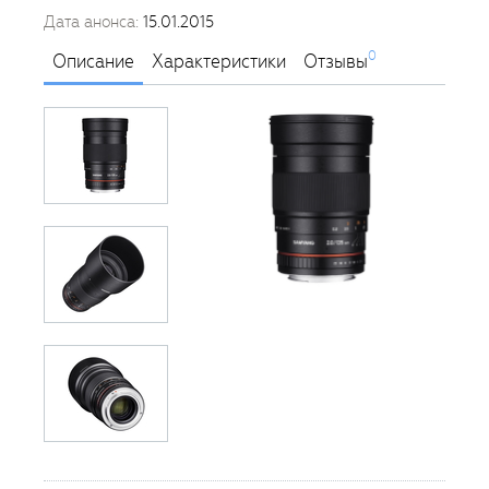
Дата анонса:
15.01.2015
0
Описание
Характеристики
Отзывы