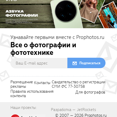
Узнавайте первыми вместе с Prophotos.ru
Все о фотографии и
фототехнике
Подписаться
Размещение
Свидетельство о регистрации
Контакты
рекламы
СМИ ФС 77-30758
Правила использования
Для фотографов
контента
Наши проекты:
Разработка — JetRockets
© 2007 — 2026
Prophotos.ru