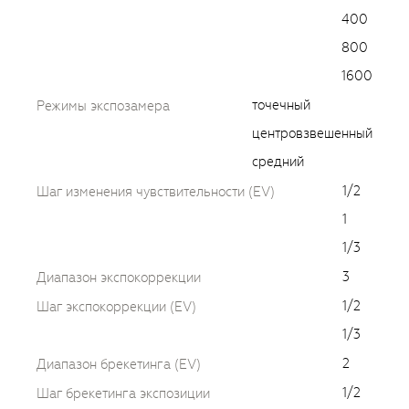
400
800
1600
точечный
Режимы экспозамера
центровзвешенный
средний
1/2
Шаг изменения чувствительности (EV)
1
1/3
3
Диапазон экспокоррекции
1/2
Шаг экспокоррекции (EV)
1/3
2
Диапазон брекетинга (EV)
1/2
Шаг брекетинга экспозиции