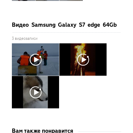
Видео Samsung Galaxy S7 edge 64Gb
3 видеозаписи
Вам также понравится