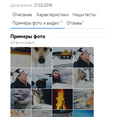
Дата анонса:
21.02.2016
1
Описание
Характеристики
Наши тесты
93
0
Примеры фото и видео
Отзывы
Примеры фото
90 фотографий