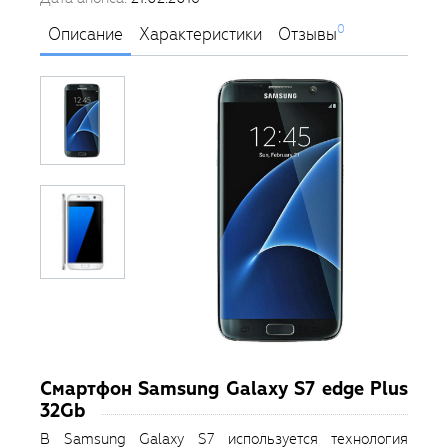
0
Описание
Характеристики
Отзывы
Смартфон Samsung Galaxy S7 edge Plus
32Gb
В Samsung Galaxy S7 используется технология