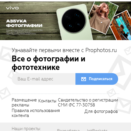
Узнавайте первыми вместе с Prophotos.ru
Все о фотографии и
фототехнике
Подписаться
Размещение
Свидетельство о регистрации
Контакты
рекламы
СМИ ФС 77-30758
Правила использования
Для фотографов
контента
Наши проекты: