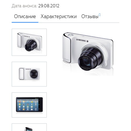
Дата анонса:
29.08.2012
0
Описание
Характеристики
Отзывы