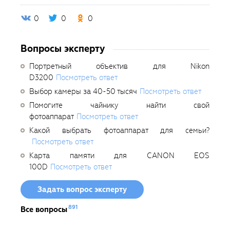
0
0
0
Вопросы эксперту
Портретный объектив для Nikon
D3200
Посмотреть ответ
Выбор камеры за 40-50 тысяч
Посмотреть ответ
Помогите чайнику найти свой
фотоаппарат
Посмотреть ответ
Какой выбрать фотоаппарат для семьи?
Посмотреть ответ
Карта памяти для CANON EOS
100D
Посмотреть ответ
Задать вопрос эксперту
891
Все вопросы