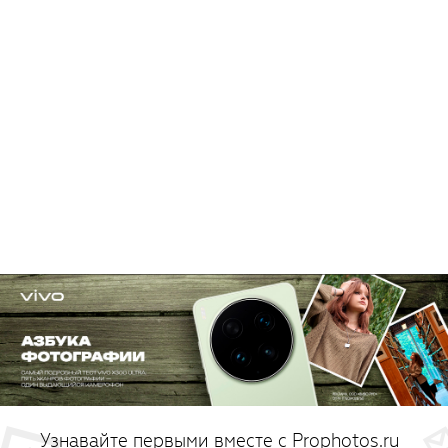
Узнавайте первыми вместе с Prophotos.ru