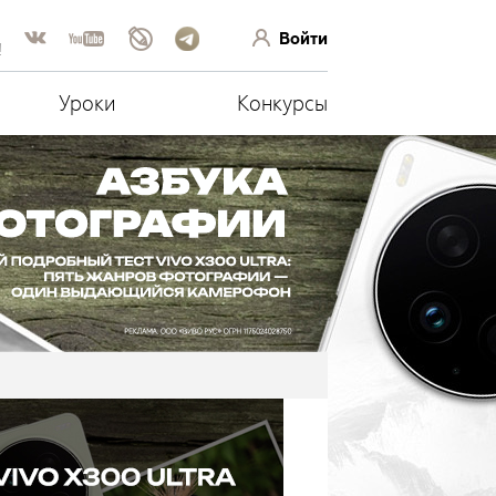
Войти
!
Уроки
Конкурсы