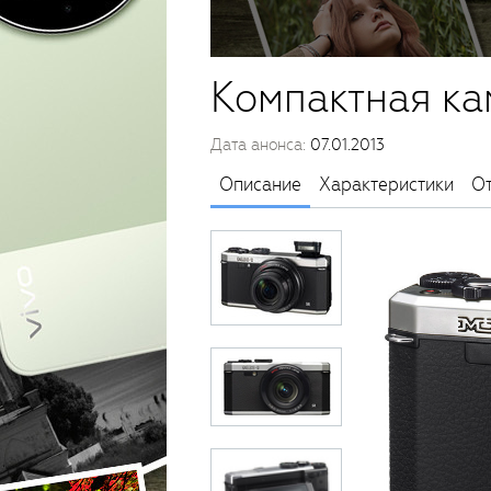
Компактная ка
Дата анонса:
07.01.2013
Описание
Характеристики
О