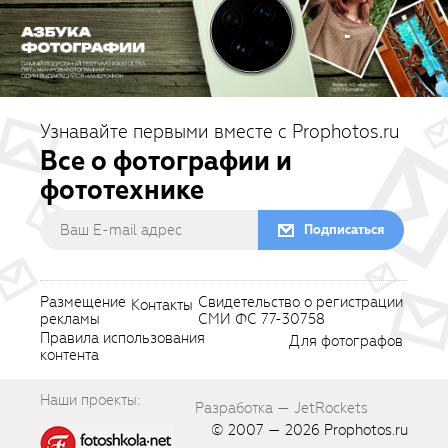
Узнавайте первыми вместе с Prophotos.ru
Все о фотографии и
фототехнике
Подписаться
Размещение
Свидетельство о регистрации
Контакты
рекламы
СМИ ФС 77-30758
Правила использования
Для фотографов
контента
Наши проекты:
Разработка — JetRockets
© 2007 — 2026
Prophotos.ru