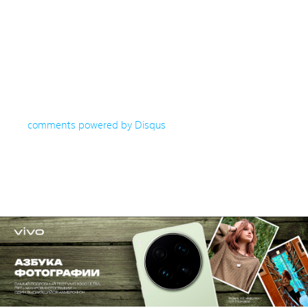
comments powered by
Disqus