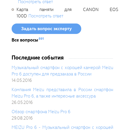
Посмотреть ответ
Карта памяти для CANON EOS
100D
Посмотреть ответ
Задать вопрос эксперту
891
Все вопросы
Последние события
Музыкальный смартфон с хорошей камерой Meizu
Pro 6 доступен для предзаказа в России
14.05.2016
Компания Meizu представила в России смартфон
Meizu Pro 6, а также интересные аксессура
26.05.2016
Обзор смартфона Meizu Pro 6
29.08.2016
MEIZU Pro 6 - Музыкальный смартфон с хорошей