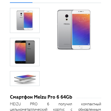
Смартфон Meizu Pro 6 64Gb
MEIZU PRO 6 получил компактный
цельнометаллический корпус с обновленным