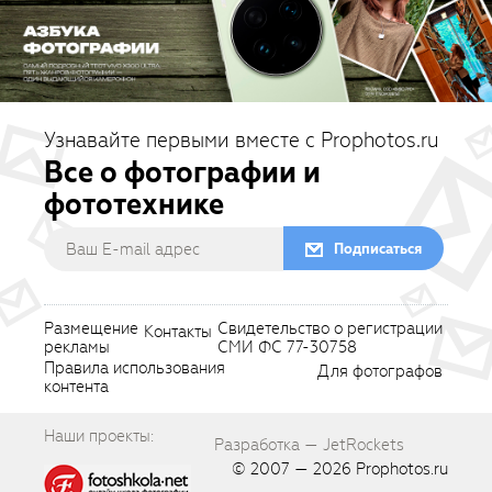
Узнавайте первыми вместе с Prophotos.ru
Все о фотографии и
фототехнике
Подписаться
Размещение
Свидетельство о регистрации
Контакты
рекламы
СМИ ФС 77-30758
Правила использования
Для фотографов
контента
Наши проекты:
Разработка — JetRockets
© 2007 — 2026
Prophotos.ru