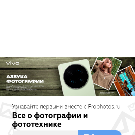
Узнавайте первыми вместе с Prophotos.ru
Все о фотографии и
фототехнике