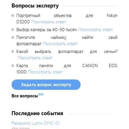
Вопросы эксперту
Портретный объектив для Nikon
D3200
Посмотреть ответ
Выбор камеры за 40-50 тысяч
Посмотреть ответ
Помогите чайнику найти свой
фотоаппарат
Посмотреть ответ
Какой выбрать фотоаппарат для семьи?
Посмотреть ответ
Карта памяти для CANON EOS
100D
Посмотреть ответ
Задать вопрос эксперту
891
Все вопросы
Последние события
Panasonic Lumix DMC-G1