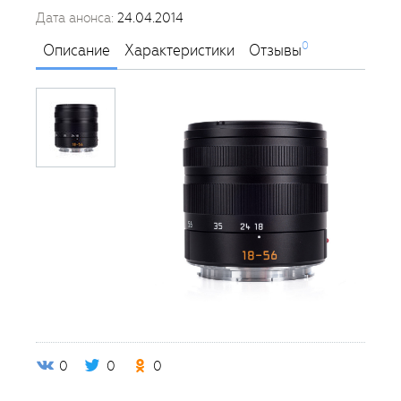
Дата анонса:
24.04.2014
0
Описание
Характеристики
Отзывы
0
0
0