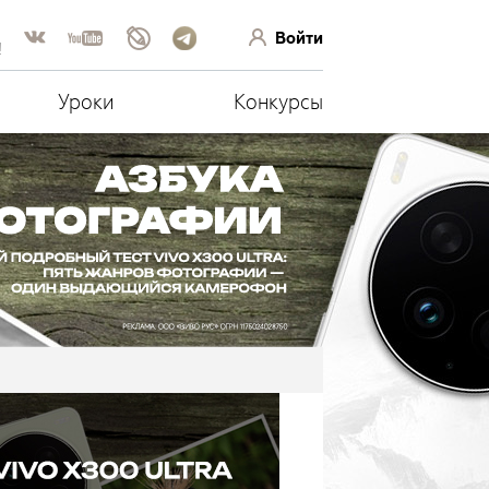
Войти
!
Уроки
Конкурсы