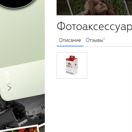
Фотоаксессуар
0
Описание
Отзывы