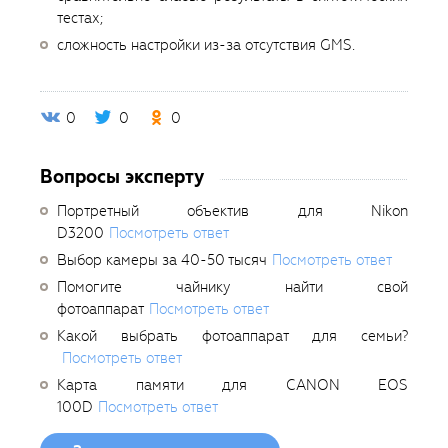
тестах;
сложность настройки из-за отсутствия GMS.
0
0
0
Вопросы эксперту
Портретный объектив для Nikon
D3200
Посмотреть ответ
Выбор камеры за 40-50 тысяч
Посмотреть ответ
Помогите чайнику найти свой
фотоаппарат
Посмотреть ответ
Какой выбрать фотоаппарат для семьи?
Посмотреть ответ
Карта памяти для CANON EOS
100D
Посмотреть ответ