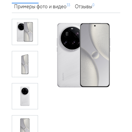
33
0
Примеры фото и видео
Отзывы