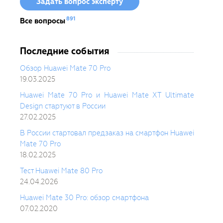
Задать вопрос эксперту
891
Все вопросы
Последние события
Обзор Huawei Mate 70 Pro
19.03.2025
Huawei Mate 70 Pro и Huawei Mate XT Ultimate
Design стартуют в России
27.02.2025
В России стартовал предзаказ на смартфон Huawei
Mate 70 Pro
18.02.2025
Тест Huawei Mate 80 Pro
24.04.2026
Huawei Mate 30 Pro: обзор смартфона
07.02.2020