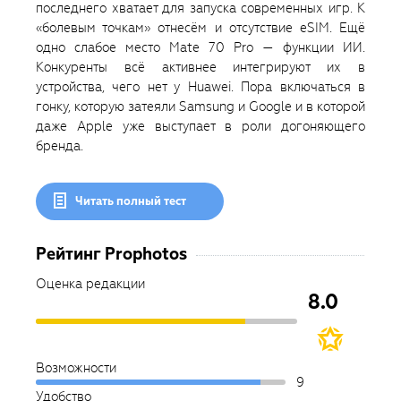
последнего хватает для запуска современных игр. К
«болевым точкам» отнесём и отсутствие eSIM. Ещё
одно слабое место Mate 70 Pro — функции ИИ.
Конкуренты всё активнее интегрируют их в
устройства, чего нет у Huawei. Пора включаться в
гонку, которую затеяли Samsung и Google и в которой
даже Apple уже выступает в роли догоняющего
бренда.
Читать полный тест
Рейтинг Prophotos
Оценка редакции
8.0
Возможности
9
Удобство