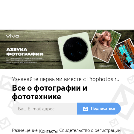
Узнавайте первыми вместе с Prophotos.ru
Все о фотографии и
фототехнике
Подписаться
Размещение
Свидетельство о регистрации
Контакты