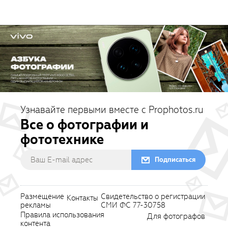
Узнавайте первыми вместе с Prophotos.ru
Все о фотографии и
фототехнике
Подписаться
Размещение
Свидетельство о регистрации
Контакты
рекламы
СМИ ФС 77-30758
Правила использования
Для фотографов
контента