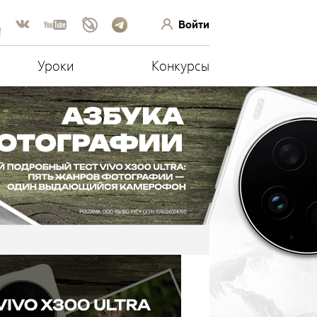
Войти
!
Уроки
Конкурсы