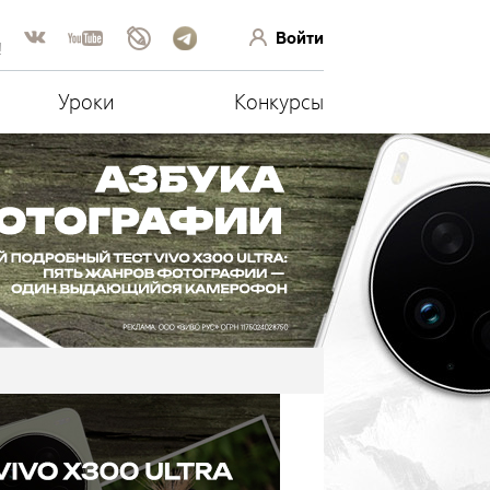
Войти
!
Уроки
Конкурсы