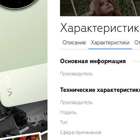
Характеристик
Описание
Характеристики
О
Основная информация
Производитель
Технические характеристик
Производитель
Модель
Тип
Сфера применения