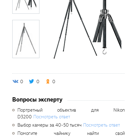
0
0
0
Вопросы эксперту
Портретный объектив для Nikon
D3200
Посмотреть ответ
Выбор камеры за 40-50 тысяч
Посмотреть ответ
Помогите чайнику найти свой