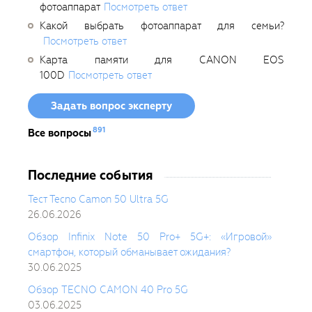
фотоаппарат
Посмотреть ответ
Какой выбрать фотоаппарат для семьи?
Посмотреть ответ
Карта памяти для CANON EOS
100D
Посмотреть ответ
Задать вопрос эксперту
891
Все вопросы
Последние события
Тест Tecno Camon 50 Ultra 5G
26.06.2026
Обзор Infinix Note 50 Pro+ 5G+: «Игровой»
смартфон, который обманывает ожидания?
30.06.2025
Обзор TECNO CAMON 40 Pro 5G
03.06.2025