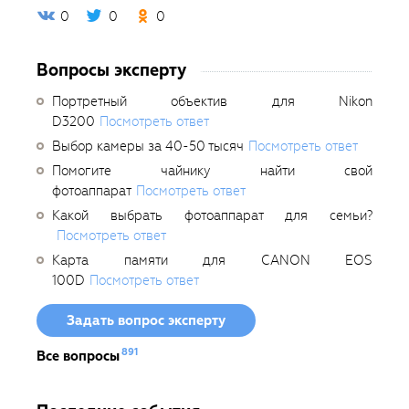
0
0
0
Вопросы эксперту
Портретный объектив для Nikon
D3200
Посмотреть ответ
Выбор камеры за 40-50 тысяч
Посмотреть ответ
Помогите чайнику найти свой
фотоаппарат
Посмотреть ответ
Какой выбрать фотоаппарат для семьи?
Посмотреть ответ
Карта памяти для CANON EOS
100D
Посмотреть ответ
Задать вопрос эксперту
891
Все вопросы