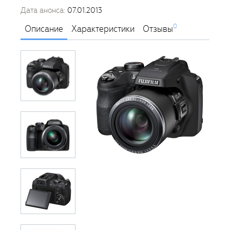
Дата анонса:
07.01.2013
0
Описание
Характеристики
Отзывы