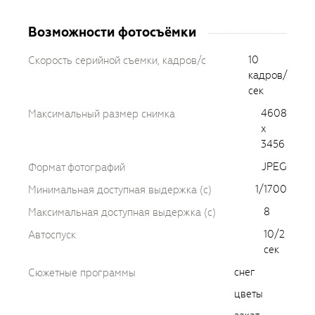
Возможности фотосъёмки
10
Скорость серийной съемки, кадров/с
кадров/
сек
4608
Максимальный размер снимка
х
3456
JPEG
Формат фотографий
1/1700
Минимальная доступная выдержка (c)
8
Максимальная доступная выдержка (c)
10/2
Автоспуск
сек
снег
Сюжетные программы
цветы