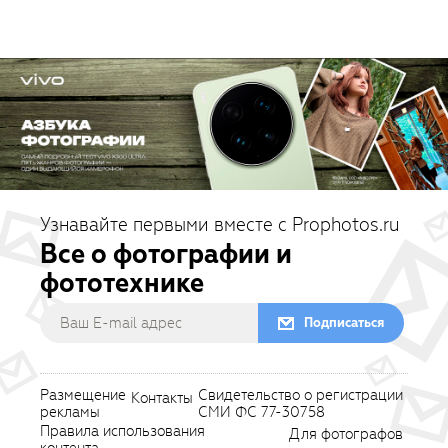
Узнавайте первыми вместе с Prophotos.ru
Все о фотографии и
фототехнике
Подписаться
Размещение
Свидетельство о регистрации
Контакты
рекламы
СМИ ФС 77-30758
Правила использования
Для фотографов