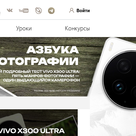
Войти
!
Уроки
Конкурсы