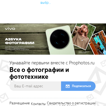
выбр...
Узнавайте первыми вместе с Prophotos.ru
Все о фотографии и
фототехнике
Подписаться
Размещение
Свидетельство о регистрации
Контакты