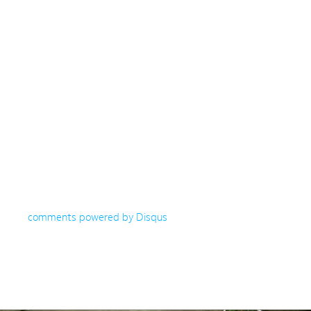
comments powered by
Disqus