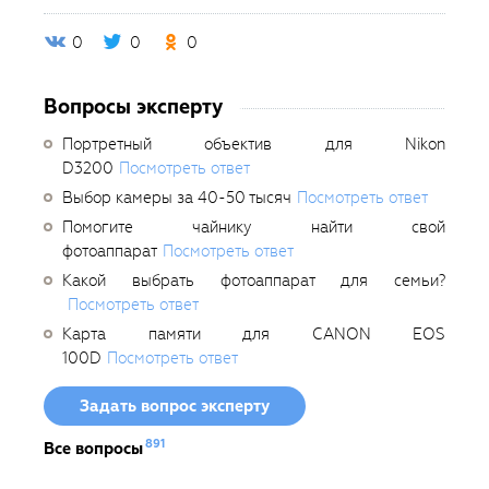
0
0
0
Вопросы эксперту
Портретный объектив для Nikon
D3200
Посмотреть ответ
Выбор камеры за 40-50 тысяч
Посмотреть ответ
Помогите чайнику найти свой
фотоаппарат
Посмотреть ответ
Какой выбрать фотоаппарат для семьи?
Посмотреть ответ
Карта памяти для CANON EOS
100D
Посмотреть ответ
Задать вопрос эксперту
891
Все вопросы