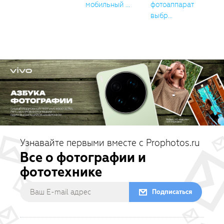
мобильный ...
фотоаппарат
выбр...
Узнавайте первыми вместе с Prophotos.ru
Все о фотографии и
фототехнике
Подписаться