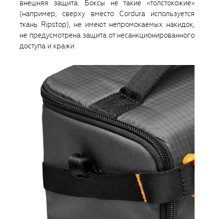
внешняя защита. Боксы не такие «толстокожие»
(например, сверху вместо Cordura используется
ткань Ripstop), не имеют непромокаемых накидок,
не предусмотрена защита от несанкционированного
доступа и кражи.