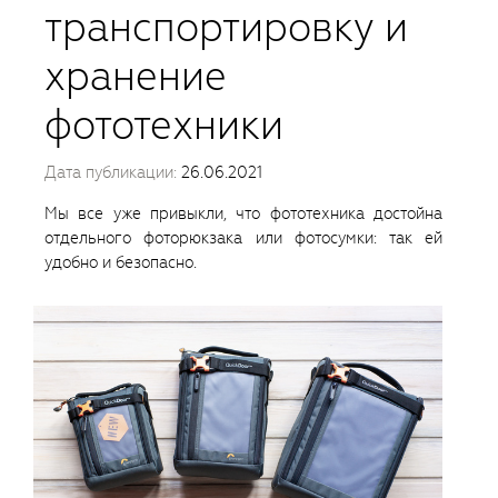
транспортировку и
хранение
фототехники
Дата публикации:
26.06.2021
Мы все уже привыкли, что фототехника достойна
отдельного фоторюкзака или фотосумки: так ей
удобно и безопасно.