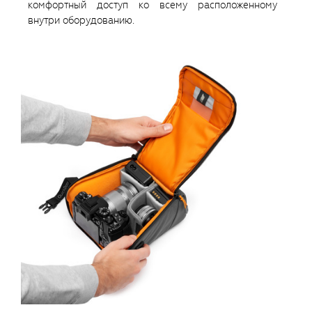
комфортный доступ ко всему расположенному
внутри оборудованию.