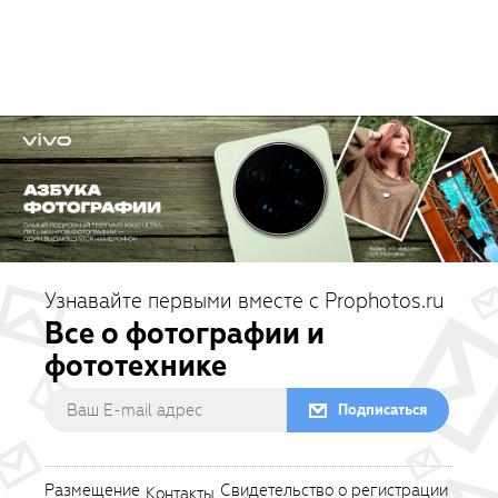
Узнавайте первыми вместе с Prophotos.ru
Все о фотографии и
фототехнике
Подписаться
Размещение
Свидетельство о регистрации
Контакты