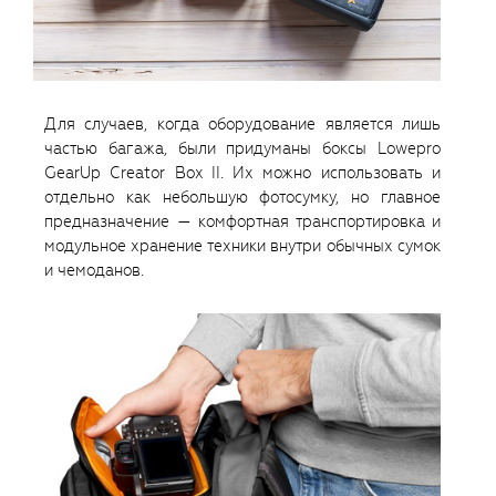
Для случаев, когда оборудование является лишь
частью багажа, были придуманы боксы Lowepro
GearUp Creator Box II. Их можно использовать и
отдельно как небольшую фотосумку, но главное
предназначение — комфортная транспортировка и
модульное хранение техники внутри обычных сумок
и чемоданов.