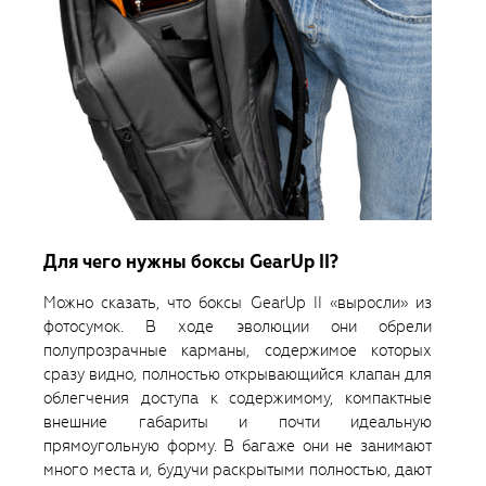
Для чего нужны боксы GearUp II?
Можно сказать, что боксы GearUp II «выросли» из
фотосумок. В ходе эволюции они обрели
полупрозрачные карманы, содержимое которых
сразу видно, полностью открывающийся клапан для
облегчения доступа к содержимому, компактные
внешние габариты и почти идеальную
прямоугольную форму. В багаже они не занимают
много места и, будучи раскрытыми полностью, дают