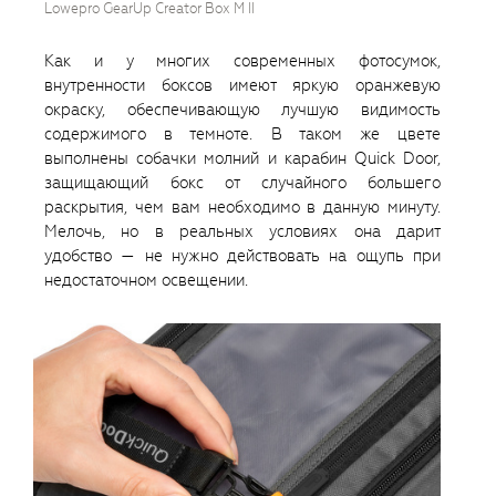
Lowepro GearUp Creator Box M II
Как и у многих современных фотосумок,
внутренности боксов имеют яркую оранжевую
окраску, обеспечивающую лучшую видимость
содержимого в темноте. В таком же цвете
выполнены собачки молний и карабин Quick Door,
защищающий бокс от случайного большего
раскрытия, чем вам необходимо в данную минуту.
Мелочь, но в реальных условиях она дарит
удобство — не нужно действовать на ощупь при
недостаточном освещении.