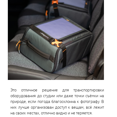
Это отличное решение для транспортировки
оборудования до студии или даже точки съёмки на
природе, если погода благосклонна к фотографу. В
них лучше организован доступ к вещам, всё лежит
на своих местах, отлично видно и не теряется.