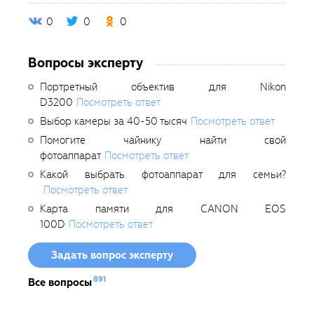
0
0
0
Вопросы эксперту
Портретный объектив для Nikon
D3200
Посмотреть ответ
Выбор камеры за 40-50 тысяч
Посмотреть ответ
Помогите чайнику найти свой
фотоаппарат
Посмотреть ответ
Какой выбрать фотоаппарат для семьи?
Посмотреть ответ
Карта памяти для CANON EOS
100D
Посмотреть ответ
Задать вопрос эксперту
891
Все вопросы