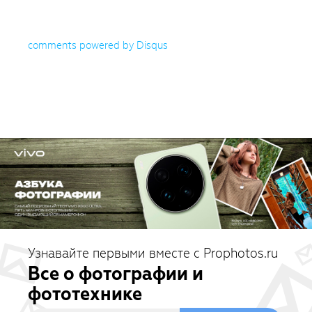
comments powered by
Disqus
Узнавайте первыми вместе с Prophotos.ru
Все о фотографии и
фототехнике