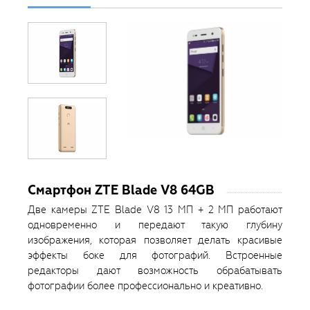
Смартфон ZTE Blade V8 64GB
Две камеры ZTE Blade V8 13 МП + 2 МП работают
одновременно и передают такую глубину
изображения, которая позволяет делать красивые
эффекты боке для фотографий. Встроенные
редакторы дают возможность обрабатывать
фотографии более профессионально и креативно.