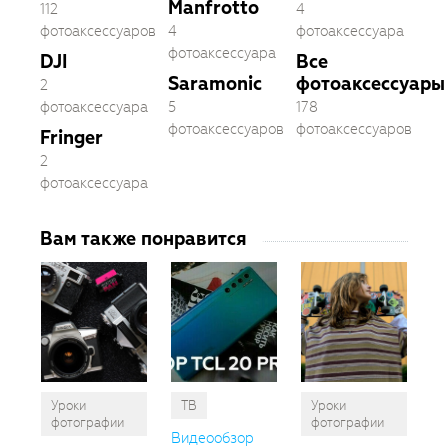
Manfrotto
112
4
фотоаксессуаров
4
фотоаксессуара
фотоаксессуара
DJI
Все
Saramonic
фотоаксессуары
2
фотоаксессуара
5
178
фотоаксессуаров
фотоаксессуаров
Fringer
2
фотоаксессуара
Вам также понравится
Уроки
ТВ
Уроки
фотографии
фотографии
Видеообзор