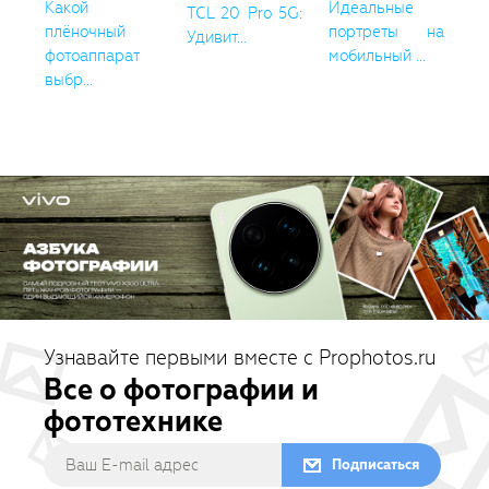
Какой
Идеальные
TCL 20 Pro 5G:
плёночный
портреты на
Удивит...
фотоаппарат
мобильный ...
выбр...
Узнавайте первыми вместе с Prophotos.ru
Все о фотографии и
фототехнике
Подписаться