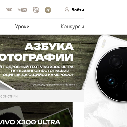
Войти
!
Уроки
Конкурсы
еристики