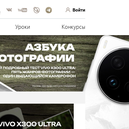
Войти
!
Уроки
Конкурсы