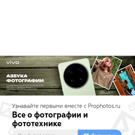
Узнавайте первыми вместе с Prophotos.ru
Все о фотографии и
фототехнике