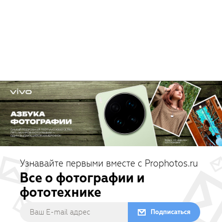
Узнавайте первыми вместе с Prophotos.ru
Все о фотографии и
фототехнике
Подписаться