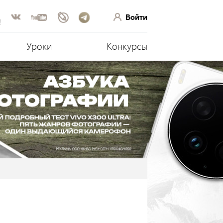
Войти
!
Уроки
Конкурсы