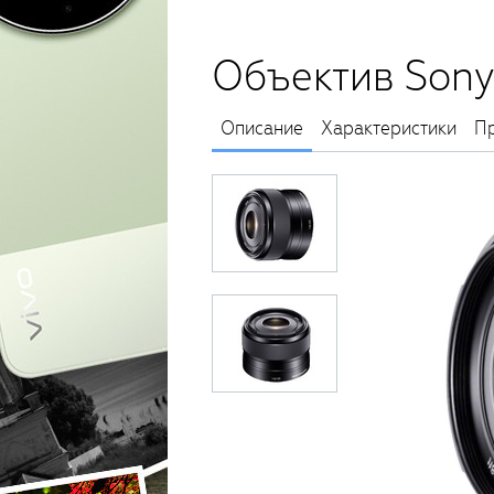
Объектив Sony
Описание
Характеристики
Пр