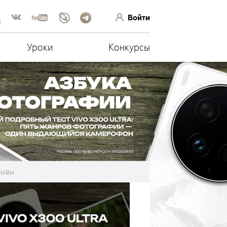
Войти
!
Уроки
Конкурсы
зывы