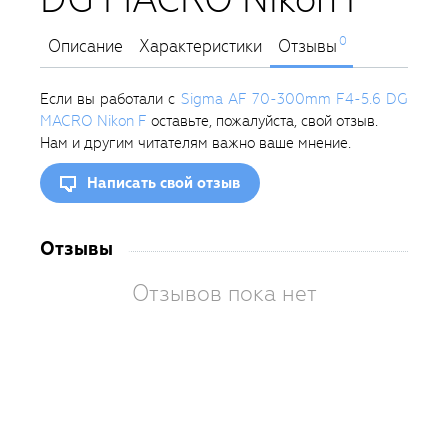
0
Описание
Характеристики
Отзывы
Если вы работали с
Sigma AF 70-300mm F4-5.6 DG
MACRO Nikon F
оставьте, пожалуйста, свой отзыв.
Нам и другим читателям важно ваше мнение.
Написать свой отзыв
Отзывы
Отзывов пока нет
Вам
так
пон