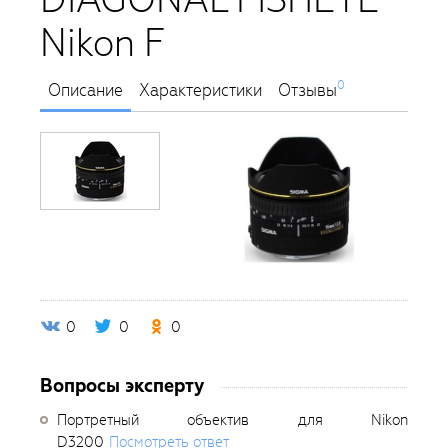
Nikon F
0
Описание
Характеристики
Отзывы
0
0
0
Вопросы эксперту
Портретный объектив для Nikon
D3200
Посмотреть ответ