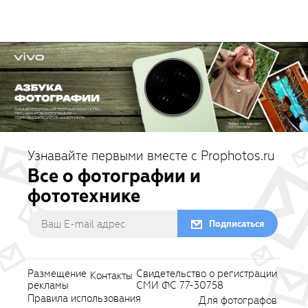
Узнавайте первыми вместе с Prophotos.ru
Все о фотографии и
фототехнике
Подписаться
Размещение
Свидетельство о регистрации
Контакты
рекламы
СМИ ФС 77-30758
Правила использования
Для фотографов