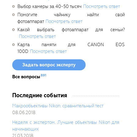
Выбор камеры за 40-50 тысяч
Посмотреть ответ
Помогите чайнику найти свой
фотоаппарат
Посмотреть ответ
Какой выбрать фотоаппарат для семьи?
Посмотреть ответ
Карта памяти для CANON EOS
100D
Посмотреть ответ
Задать вопрос эксперту
891
Все вопросы
Последние события
Макрообъективы Nikon: сравнительный тест
08.06.2018
Неделя с экспертом. Лучшие объективы Nikon для
начинающих
21.03.2018