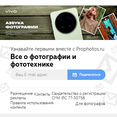
Узнавайте первыми вместе с Prophotos.ru
Все о фотографии и
фототехнике
Подписаться
Размещение
Свидетельство о регистрации
Контакты
рекламы
СМИ ФС 77-30758
Правила использования
Для фотографов
контента