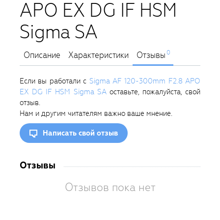
APO EX DG IF HSM
Sigma SA
0
Описание
Характеристики
Отзывы
Если вы работали с
Sigma AF 120-300mm F2.8 APO
EX DG IF HSM Sigma SA
оставьте, пожалуйста, свой
отзыв.
Нам и другим читателям важно ваше мнение.
Написать свой отзыв
Отзывы
Отзывов пока нет