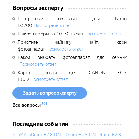
Вопросы эксперту
Портретный объектив для Nikon
D3200
Посмотреть ответ
Выбор камеры за 40-50 тысяч
Посмотреть ответ
Помогите чайнику найти свой
фотоаппарат
Посмотреть ответ
Какой выбрать фотоаппарат для семьи?
Посмотреть ответ
Карта памяти для CANON EOS
100D
Посмотреть ответ
Задать вопрос эксперту
891
Все вопросы
Последние события
SIGMA 60mm F2.8 DN, 30mm F2.8 DN, 19mm F2.8