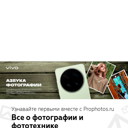
Узнавайте первыми вместе с Prophotos.ru
Все о фотографии и
фототехнике