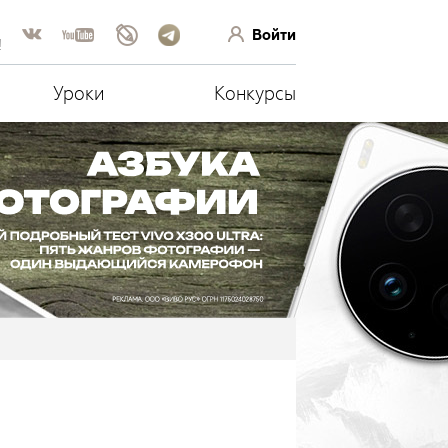
Войти
!
Уроки
Конкурсы