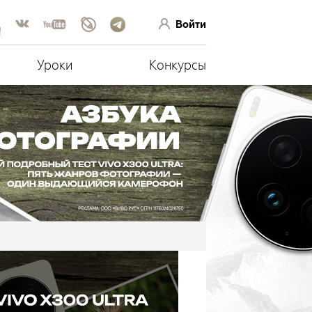
Войти
!
Уроки
Конкурсы