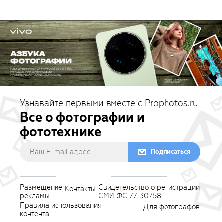
Узнавайте первыми вместе с Prophotos.ru
Все о фотографии и
фототехнике
Подписаться
Размещение
Свидетельство о регистрации
Контакты
рекламы
СМИ ФС 77-30758
Правила использования
Для фотографов
контента