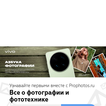
Узнавайте первыми вместе с Prophotos.ru
Все о фотографии и
фототехнике