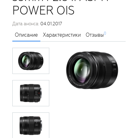
POWER OIS
Дата анонса:
04.01.2017
0
Описание
Характеристики
Отзывы