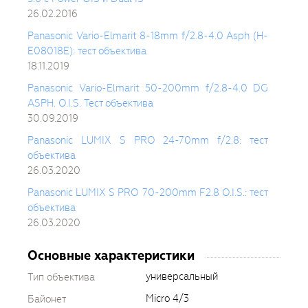
26.02.2016
Panasonic Vario-Elmarit 8-18mm f/2.8-4.0 Asph (H-
E08018E): тест объектива
18.11.2019
Panasonic Vario-Elmarit 50-200mm f/2.8-4.0 DG
ASPH. O.I.S. Тест объектива
30.09.2019
Panasonic LUMIX S PRO 24-70mm f/2.8: тест
объектива
26.03.2020
Panasonic LUMIX S PRO 70-200mm F2.8 O.I.S.: тест
объектива
26.03.2020
Основные характеристики
универсальный
Тип объектива
Micro 4/3
Байонет