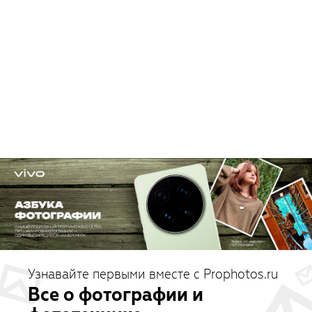
Узнавайте первыми вместе с Prophotos.ru
Все о фотографии и