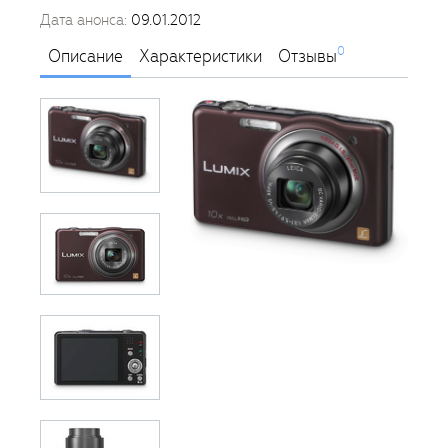
Дата анонса:
09.01.2012
0
Описание
Характеристики
Отзывы