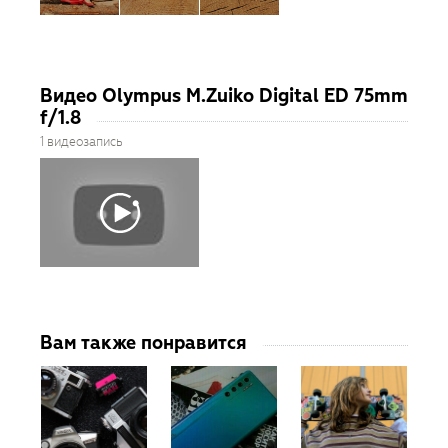
Видео Olympus M.Zuiko Digital ED 75mm
f/1.8
1 видеозапись
Вам также понравится