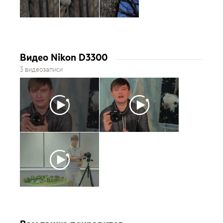
Видео Nikon D3300
3 видеозаписи