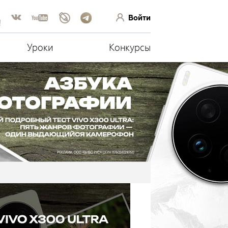
Войти
!
Уроки
Конкурсы