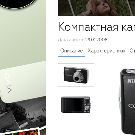
Компактная ка
Дата анонса:
29.01.2008
Описание
Характеристики
О