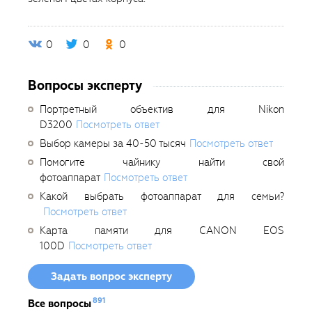
0
0
0
Вопросы эксперту
Портретный объектив для Nikon
D3200
Посмотреть ответ
Выбор камеры за 40-50 тысяч
Посмотреть ответ
Помогите чайнику найти свой
фотоаппарат
Посмотреть ответ
Какой выбрать фотоаппарат для семьи?
Посмотреть ответ
Карта памяти для CANON EOS
100D
Посмотреть ответ
Задать вопрос эксперту
891
Все вопросы