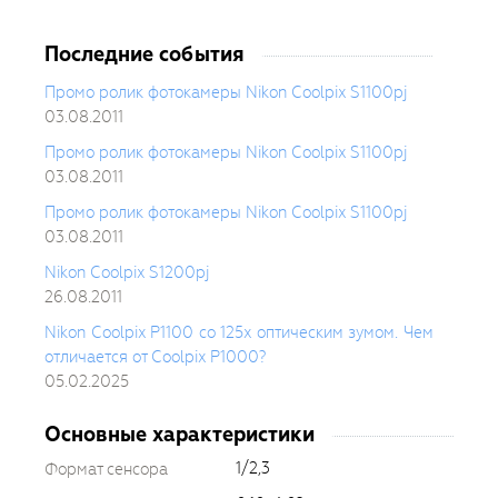
Последние события
Промо ролик фотокамеры Nikon Coolpix S1100pj
03.08.2011
Промо ролик фотокамеры Nikon Coolpix S1100pj
03.08.2011
Промо ролик фотокамеры Nikon Coolpix S1100pj
03.08.2011
Nikon Coolpix S1200pj
26.08.2011
Nikon Coolpix P1100 со 125x оптическим зумом. Чем
отличается от Coolpix P1000?
05.02.2025
Основные характеристики
1/2,3
Формат сенсора