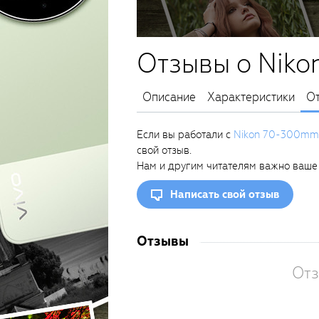
Отзывы о Niko
Описание
Характеристики
О
Если вы работали с
Nikon 70-300mm 
свой отзыв.
Нам и другим читателям важно ваше
Написать свой отзыв
Отзывы
Отз