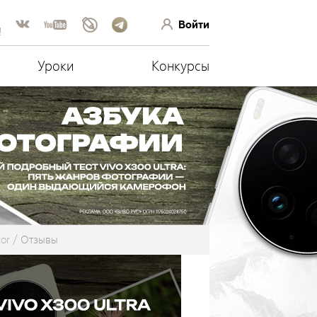
Войти
!
Уроки
Конкурсы
or
Отзывы