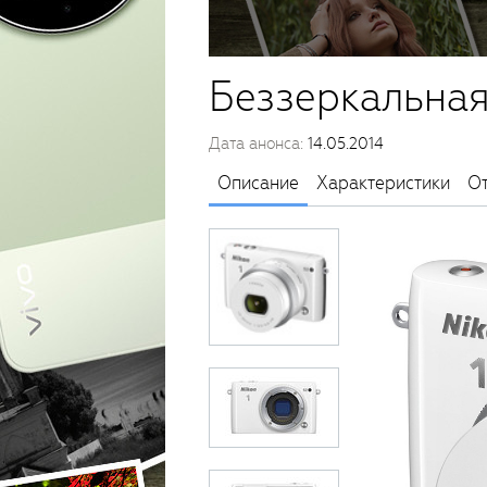
Беззеркальная
Дата анонса:
14.05.2014
Описание
Характеристики
О