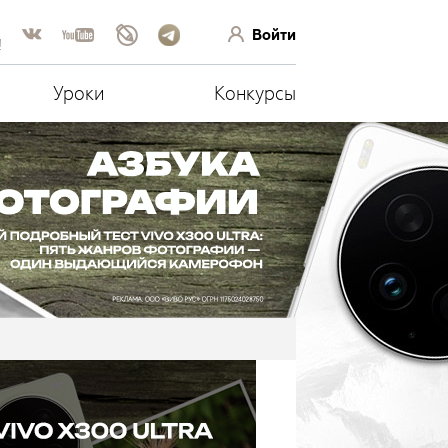
Войти
!
Уроки
Конкурсы