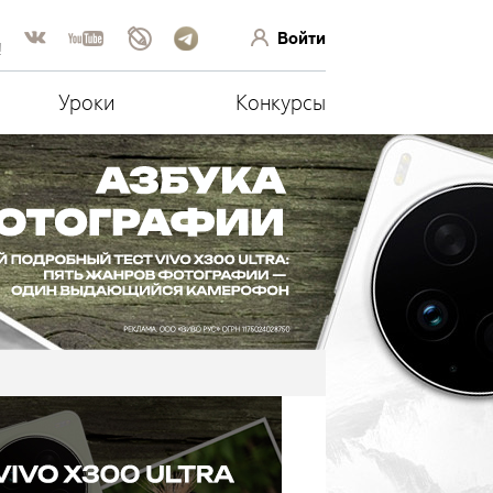
Войти
!
Уроки
Конкурсы