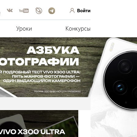
Войти
!
Уроки
Конкурсы