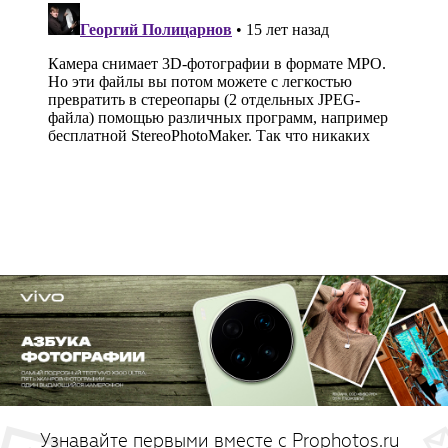
Узнавайте первыми вместе с Prophotos.ru