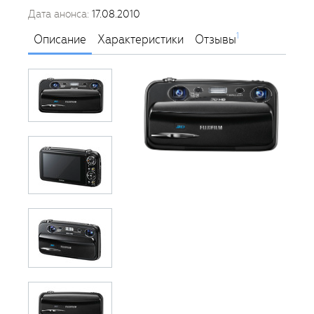
Дата анонса:
17.08.2010
1
Описание
Характеристики
Отзывы